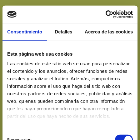
Consentimiento
Detalles
Acerca de las cookies
Esta página web usa cookies
Las cookies de este sitio web se usan para personalizar
el contenido y los anuncios, ofrecer funciones de redes
sociales y analizar el tráfico. Además, compartimos
información sobre el uso que haga del sitio web con
nuestros partners de redes sociales, publicidad y análisis
web, quienes pueden combinarla con otra información
que les haya proporcionado o que hayan recopilado a
partir del uso que haya hecho de sus servicios.
Selección
Necesarias